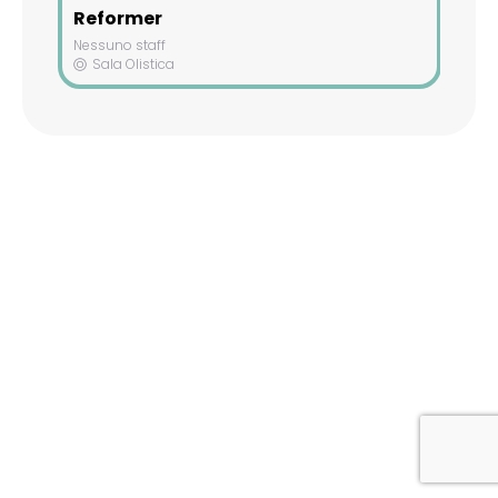
Reformer
Nessuno staff
Sala Olistica